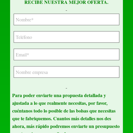
RECIBE NUESTRA MEJOR OFERTA.
-
-
Para poder enviarte una propuesta detallada y
ajustada a lo que realmente necesitas, por favor,
cuéntanos todo lo posible de las bolsas que necesitas
que te fabriquemos. Cuantos más detalles nos des
ahora, más rápido podremos enviarte un presupuesto