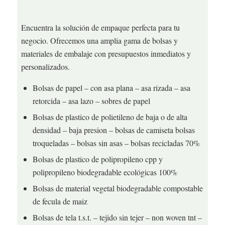
Encuentra la solución de empaque perfecta para tu
negocio. Ofrecemos una amplia gama de bolsas y
materiales de embalaje con presupuestos inmediatos y
personalizados.
Bolsas de papel – con asa plana – asa rizada – asa
retorcida – asa lazo – sobres de papel
Bolsas de plastico de polietileno de baja o de alta
densidad – baja presion – bolsas de camiseta bolsas
troqueladas – bolsas sin asas – bolsas recicladas 70%
Bolsas de plastico de polipropileno cpp y
polipropileno biodegradable ecológicas 100%
Bolsas de material vegetal biodegradable compostable
de fecula de maiz
Bolsas de tela t.s.t. – tejido sin tejer – non woven tnt –