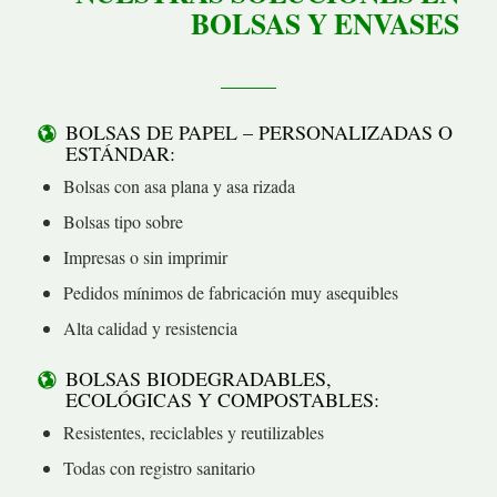
BOLSAS Y ENVASES
BOLSAS DE PAPEL – PERSONALIZADAS O
ESTÁNDAR:
Bolsas con asa plana y asa rizada
Bolsas tipo sobre
Impresas o sin imprimir
Pedidos mínimos de fabricación muy asequibles
Alta calidad y resistencia
BOLSAS BIODEGRADABLES,
ECOLÓGICAS Y COMPOSTABLES:
Resistentes, reciclables y reutilizables
Todas con registro sanitario