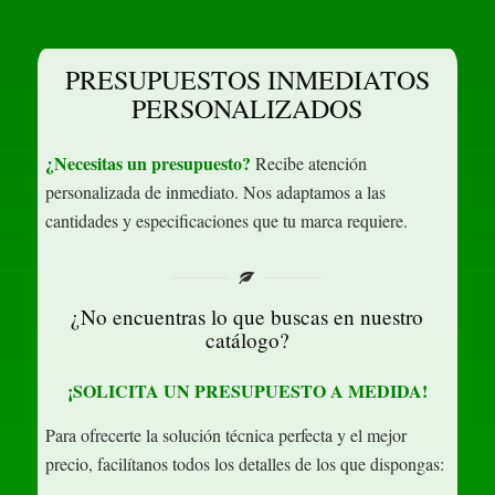
PRESUPUESTOS INMEDIATOS
PERSONALIZADOS
¿Necesitas un presupuesto?
Recibe atención
personalizada de inmediato. Nos adaptamos a las
cantidades y especificaciones que tu marca requiere.
¿No encuentras lo que buscas en nuestro
catálogo?
¡SOLICITA UN PRESUPUESTO A MEDIDA!
Para ofrecerte la solución técnica perfecta y el mejor
precio, facilítanos todos los detalles de los que dispongas: