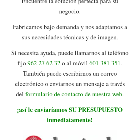
Encuentre la solución perfecta para su
negocio.
Fabricamos bajo demanda y nos adaptamos a
sus necesidades técnicas y de imagen.
Si necesita ayuda, puede llamarnos al teléfono
fijo
962 27 62 32
o al móvil
601 381 351
.
También puede escribirnos un correo
electrónico o enviarnos un mensaje a través
del
formulario de contacto de nuestra web
.
¡así le enviaríamos SU PRESUPUESTO
inmediatamente!