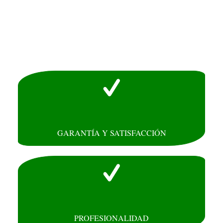
GARANTÍA Y SATISFACCIÓN
PROFESIONALIDAD