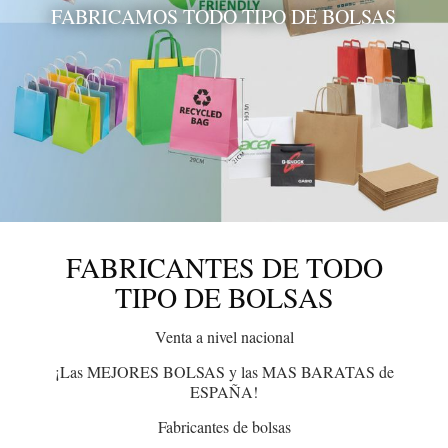
FABRICAMOS TODO TIPO DE BOLSAS
FABRICANTES DE TODO
TIPO DE BOLSAS
Venta a nivel nacional
¡Las MEJORES BOLSAS y las MAS BARATAS de
ESPAÑA!
Fabricantes de bolsas