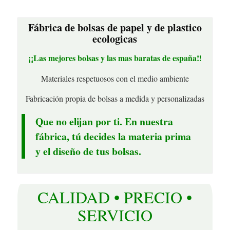
Fábrica de bolsas de papel y de plastico
ecologicas
¡¡Las mejores bolsas y las mas baratas de españa!!
Materiales respetuosos con el medio ambiente
Fabricación propia de bolsas a medida y personalizadas
Que no elijan por ti. En nuestra
fábrica, tú decides la materia prima
y el diseño de tus bolsas.
CALIDAD • PRECIO •
SERVICIO