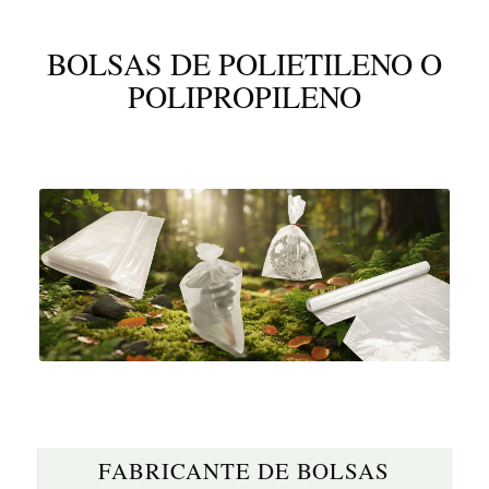
BOLSAS DE POLIETILENO O
POLIPROPILENO
FABRICANTE DE BOLSAS