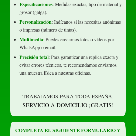
Especificaciones
: Medidas exactas, tipo de material y
grosor (galga).
Personalización
: Indícanos si las necesitas anónimas
o impresas (número de tintas).
Multimedia
: Puedes enviarnos fotos o vídeos por
WhatsApp o email.
Precisión total
: Para garantizar una réplica exacta y
evitar errores técnicos, te recomendamos enviarnos
una muestra física a nuestras oficinas.
TRABAJAMOS PARA TODA ESPAÑA.
SERVICIO A DOMICILIO ¡GRATIS!
COMPLETA EL SIGUIENTE FORMULARIO Y