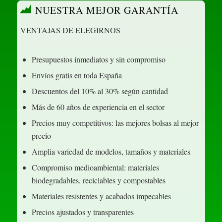
NUESTRA MEJOR GARANTÍA
VENTAJAS DE ELEGIRNOS
Presupuestos inmediatos y sin compromiso
Envíos gratis en toda España
Descuentos del 10% al 30% según cantidad
Más de 60 años de experiencia en el sector
Precios muy competitivos: las mejores bolsas al mejor
precio
Amplia variedad de modelos, tamaños y materiales
Compromiso medioambiental: materiales
biodegradables, reciclables y compostables
Materiales resistentes y acabados impecables
Precios ajustados y transparentes