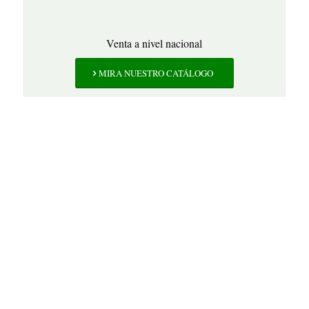
Venta a nivel nacional
MIRA NUESTRO CATÁLOGO