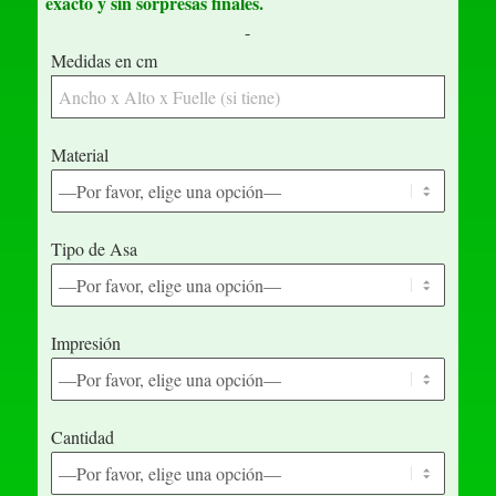
exacto y sin sorpresas finales.
-
Medidas en cm
Material
Tipo de Asa
Impresión
Cantidad