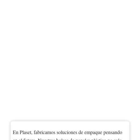
En Plaset, fabricamos soluciones de empaque pensando