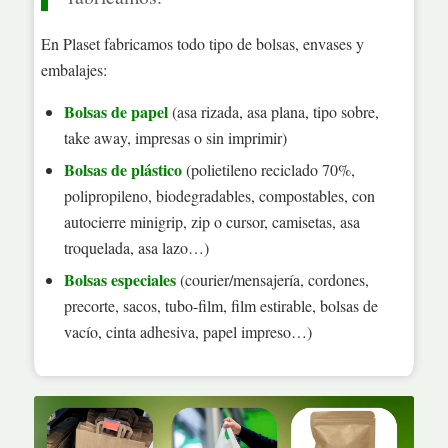
En Plaset fabricamos todo tipo de bolsas, envases y
embalajes:
Bolsas de papel
(asa rizada, asa plana, tipo sobre,
take away, impresas o sin imprimir)
Bolsas de plástico
(polietileno reciclado 70%,
polipropileno, biodegradables, compostables, con
autocierre minigrip, zip o cursor, camisetas, asa
troquelada, asa lazo…)
Bolsas especiales
(courier/mensajería, cordones,
precorte, sacos, tubo-film, film estirable, bolsas de
vacío, cinta adhesiva, papel impreso…)