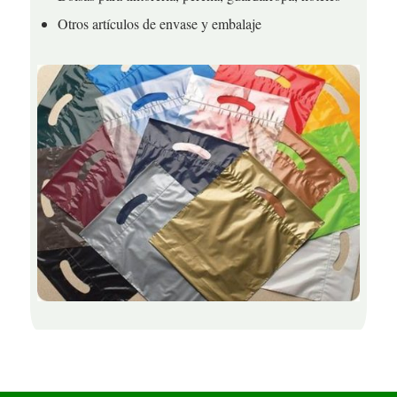
Otros artículos de envase y embalaje