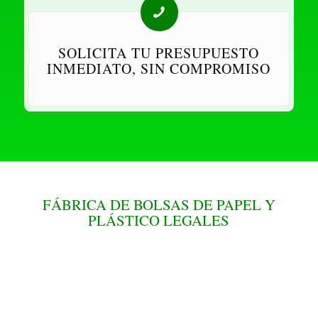
SOLICITA TU PRESUPUESTO
INMEDIATO, SIN COMPROMISO
FÁBRICA DE BOLSAS DE PAPEL Y
PLÁSTICO LEGALES