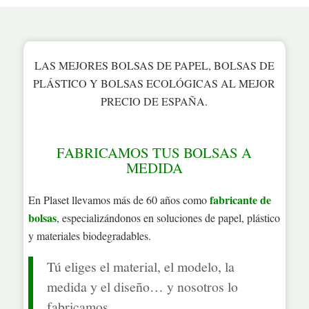
LAS MEJORES BOLSAS DE PAPEL, BOLSAS DE
PLÁSTICO Y BOLSAS ECOLÓGICAS AL MEJOR
PRECIO DE ESPAÑA.
FABRICAMOS TUS BOLSAS A
MEDIDA
fabricante de
En Plaset llevamos más de 60 años como
bolsas
, especializándonos en soluciones de papel, plástico
y materiales biodegradables.
Tú eliges el material, el modelo, la
medida y el diseño… y nosotros lo
fabricamos.