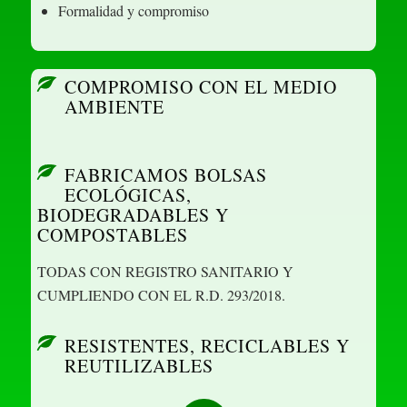
Formalidad y compromiso
COMPROMISO CON EL MEDIO
AMBIENTE
FABRICAMOS BOLSAS
ECOLÓGICAS,
BIODEGRADABLES Y
COMPOSTABLES
TODAS CON REGISTRO SANITARIO Y
CUMPLIENDO CON EL R.D. 293/2018.
RESISTENTES, RECICLABLES Y
REUTILIZABLES