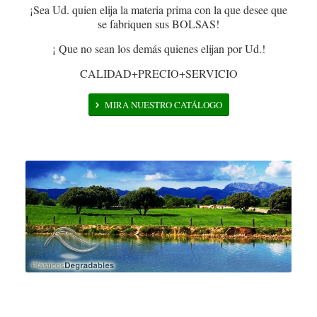
¡Sea Ud. quien elija la materia prima con la que desee que
se fabriquen sus BOLSAS!
¡ Que no sean los demás quienes elijan por Ud.!
CALIDAD+PRECIO+SERVICIO
MIRA NUESTRO CATÁLOGO