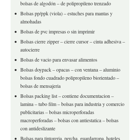
bolsas de algodón – de polipropileno trenzado
Bolsas pp/ppk (viola) – estuches para mantas y
almohadas
Bolsas de pvc impresas o sin imprimir
Bolsas cierre zipper – cierre cursor – cinta adhesiva –
autocierre
Bolsas de vacio para envasar alimentos
Bolsas doypack – opacas – con ventana – aluminio
bolsas fondo cuadrado polipropileno biorientado –
bolsas de mensajeria
Bolsas packing list – contiene documentacion –
lamina – tubo film – bolsas para industria y comercio
publicitarias – bolsas microperforadas
macroperforadas – bolsas con antiestatica – bolsas
con antideslizante
Bolsas para tintoreria, percha, guardarropa, hoteles