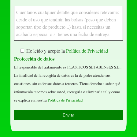
He leído y acepto la
Política de Privacidad
Protección de datos
El responsable del tratamiento es PLASTICOS SETABENSES S.L..
La finalidad de la recogida de datos es la de poder atender sus
cuestiones, sin ceder sus datos a terceros. Tiene derecho a saber qué
información tenemos sobre usted, corregirla o eliminarla tal y como
se explica en nuestra
Política de Privacidad